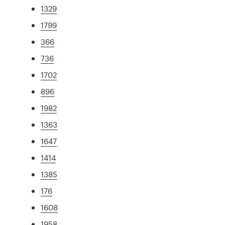
1329
1799
366
736
1702
896
1982
1363
1647
1414
1385
176
1608
1958