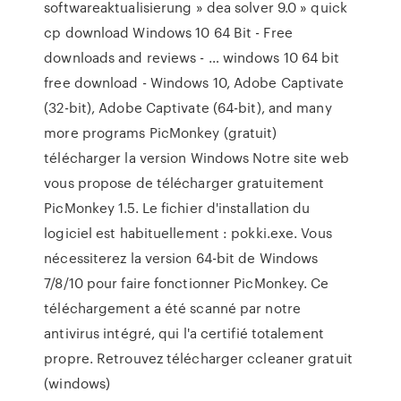
softwareaktualisierung » dea solver 9.0 » quick
cp download Windows 10 64 Bit - Free
downloads and reviews - … windows 10 64 bit
free download - Windows 10, Adobe Captivate
(32-bit), Adobe Captivate (64-bit), and many
more programs PicMonkey (gratuit)
télécharger la version Windows Notre site web
vous propose de télécharger gratuitement
PicMonkey 1.5. Le fichier d'installation du
logiciel est habituellement : pokki.exe. Vous
nécessiterez la version 64-bit de Windows
7/8/10 pour faire fonctionner PicMonkey. Ce
téléchargement a été scanné par notre
antivirus intégré, qui l'a certifié totalement
propre. Retrouvez télécharger ccleaner gratuit
(windows)