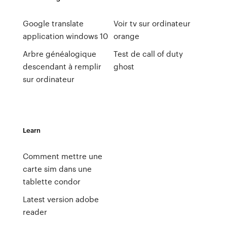
Google translate
Voir tv sur ordinateur
application windows 10
orange
Arbre généalogique
Test de call of duty
descendant à remplir
ghost
sur ordinateur
Learn
Comment mettre une
carte sim dans une
tablette condor
Latest version adobe
reader