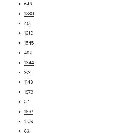
648
1280
40
1310
1545
492
1344
924
1143
1973
37
1897
1109
63