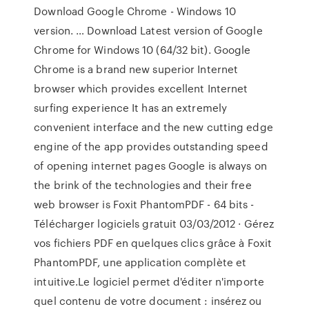
Download Google Chrome - Windows 10
version. … Download Latest version of Google
Chrome for Windows 10 (64/32 bit). Google
Chrome is a brand new superior Internet
browser which provides excellent Internet
surfing experience It has an extremely
convenient interface and the new cutting edge
engine of the app provides outstanding speed
of opening internet pages Google is always on
the brink of the technologies and their free
web browser is Foxit PhantomPDF - 64 bits -
Télécharger logiciels gratuit 03/03/2012 · Gérez
vos fichiers PDF en quelques clics grâce à Foxit
PhantomPDF, une application complète et
intuitive.Le logiciel permet d'éditer n'importe
quel contenu de votre document : insérez ou