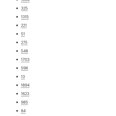
325
1315
221
51
275
548
1703
596
13
1894
1623
985
84