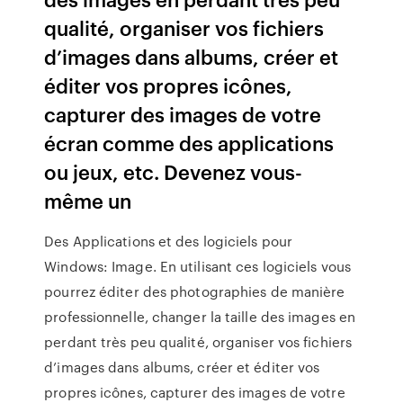
qualité, organiser vos fichiers
d’images dans albums, créer et
éditer vos propres icônes,
capturer des images de votre
écran comme des applications
ou jeux, etc. Devenez vous-
même un
Des Applications et des logiciels pour
Windows: Image. En utilisant ces logiciels vous
pourrez éditer des photographies de manière
professionnelle, changer la taille des images en
perdant très peu qualité, organiser vos fichiers
d’images dans albums, créer et éditer vos
propres icônes, capturer des images de votre