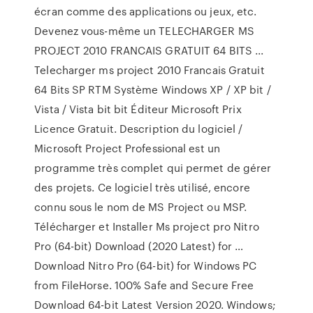
écran comme des applications ou jeux, etc.
Devenez vous-même un TELECHARGER MS
PROJECT 2010 FRANCAIS GRATUIT 64 BITS ...
Telecharger ms project 2010 Francais Gratuit
64 Bits SP RTM Système Windows XP / XP bit /
Vista / Vista bit bit Éditeur Microsoft Prix
Licence Gratuit. Description du logiciel /
Microsoft Project Professional est un
programme très complet qui permet de gérer
des projets. Ce logiciel très utilisé, encore
connu sous le nom de MS Project ou MSP.
Télécharger et Installer Ms project pro Nitro
Pro (64-bit) Download (2020 Latest) for …
Download Nitro Pro (64-bit) for Windows PC
from FileHorse. 100% Safe and Secure Free
Download 64-bit Latest Version 2020. Windows;