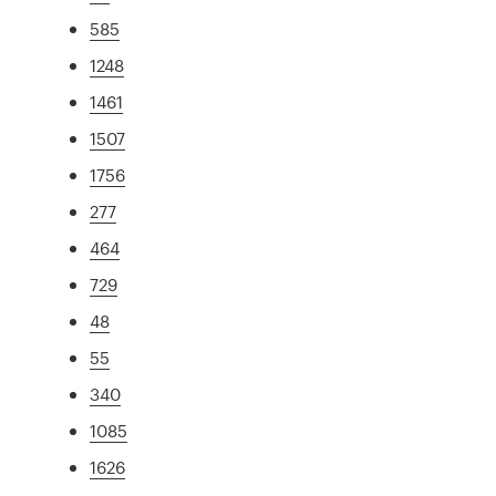
585
1248
1461
1507
1756
277
464
729
48
55
340
1085
1626