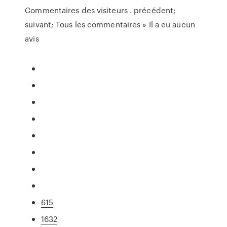
Commentaires des visiteurs . précédent;
suivant; Tous les commentaires » Il a eu aucun
avis
615
1632