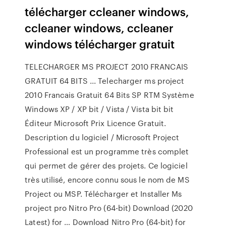
télécharger ccleaner windows,
ccleaner windows, ccleaner
windows télécharger gratuit
TELECHARGER MS PROJECT 2010 FRANCAIS
GRATUIT 64 BITS ... Telecharger ms project
2010 Francais Gratuit 64 Bits SP RTM Système
Windows XP / XP bit / Vista / Vista bit bit
Éditeur Microsoft Prix Licence Gratuit.
Description du logiciel / Microsoft Project
Professional est un programme très complet
qui permet de gérer des projets. Ce logiciel
très utilisé, encore connu sous le nom de MS
Project ou MSP. Télécharger et Installer Ms
project pro Nitro Pro (64-bit) Download (2020
Latest) for … Download Nitro Pro (64-bit) for