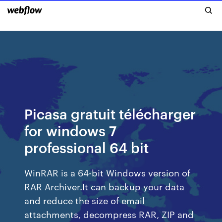
Picasa gratuit télécharger
for windows 7
professional 64 bit
WinRAR is a 64-bit Windows version of
RAR Archiver.It can backup your data
and reduce the size of email
attachments, decompress RAR, ZIP and